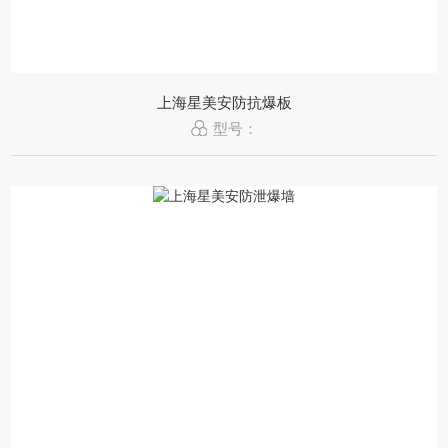
上海星美安防抗爆板
型号：