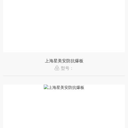
上海星美安防抗爆板
型号：