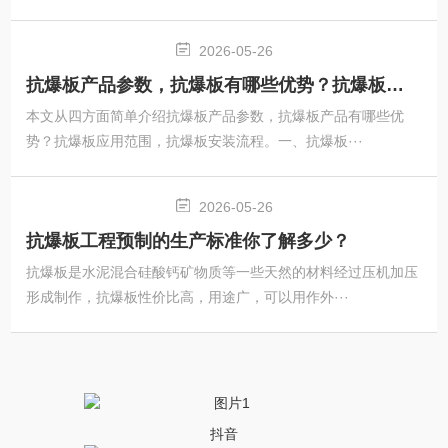
2026-05-26
抗爆板产品参数，抗爆板有哪些优势？抗爆板应用范围及安装流程
本文从四方面简单介绍抗爆板产品参数，抗爆板产品有哪些优
势？抗爆板应用范围，抗爆板安装流程。一、抗爆板···
2026-05-26
抗爆板工程预制的生产标准你了解多少？
抗爆板是水泥混合硅酸钙矿物质等一些天然的材料经过压机加压
形成制作，抗爆板性价比高，用途广，可以用作外···
抖音