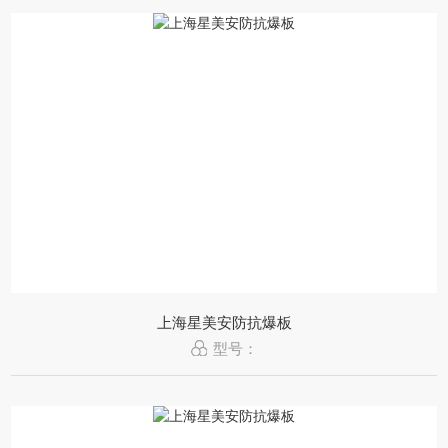
上海星美安防抗爆板
型号：