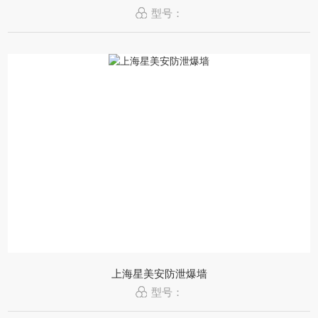
型号：
上海星美安防泄爆墙
型号：