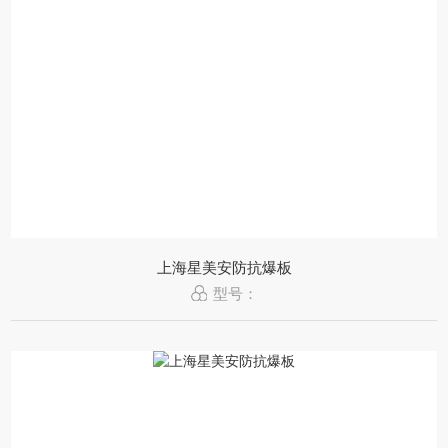
上海星美安防抗爆板
型号：