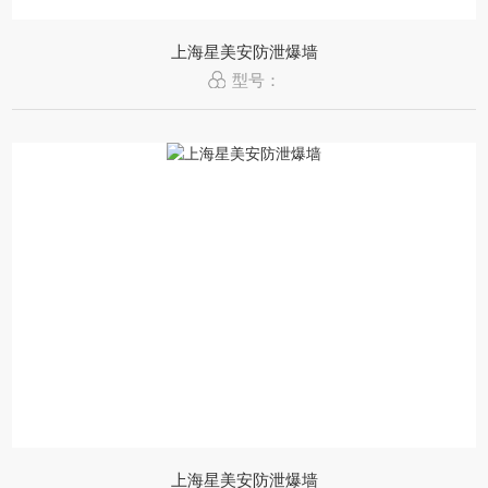
上海星美安防泄爆墙
型号：
上海星美安防泄爆墙