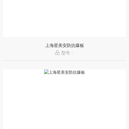
上海星美安防抗爆板
型号：