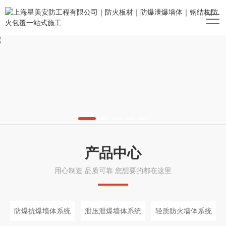
产品中心
用心制造 品质可靠 您想要的都在这里
防爆抗爆墙体系统
泄压泄爆墙体系统
轻质防火墙体系统